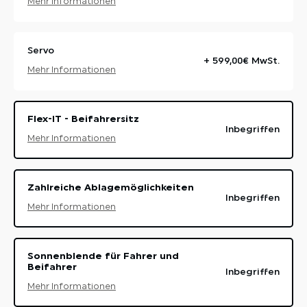
Mehr Informationen
Servo
+ 599,00€ MwSt.
Mehr Informationen
Flex-IT - Beifahrersitz
Inbegriffen
Mehr Informationen
Zahlreiche Ablagemöglichkeiten
Inbegriffen
Mehr Informationen
Sonnenblende für Fahrer und
Beifahrer
Inbegriffen
Mehr Informationen