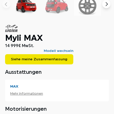
Myli MAX
14 999
€
MwSt.
Modell wechseln
Siehe meine Zusammenfassung
Ausstattungen
MAX
Mehr Informationen
Motorisierungen