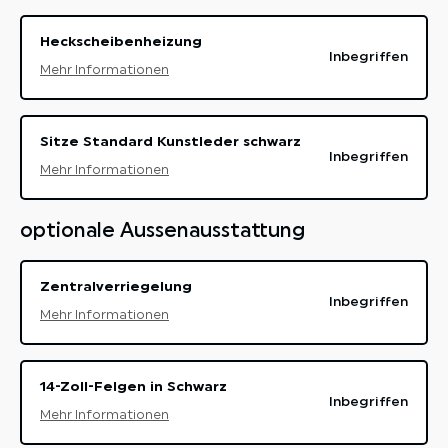
Heckscheibenheizung
Inbegriffen
Mehr Informationen
Sitze Standard Kunstleder schwarz
Inbegriffen
Mehr Informationen
optionale Aussenausstattung
Zentralverriegelung
Inbegriffen
Mehr Informationen
14-Zoll-Felgen in Schwarz
Inbegriffen
Mehr Informationen